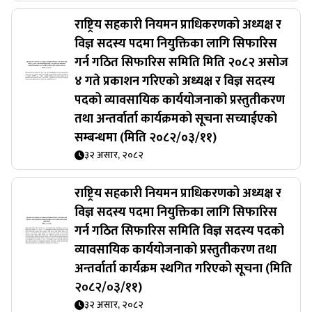
राष्ट्रिय सहकारी नियमन प्राधिकरणको अध्यक्ष र
विज्ञ सदस्य पदमा नियुक्तिका लागि सिफारिस
गर्न गठित सिफारिस समिति मिति २०८२ असोज
४ गते प्रकाशन गरिएको अध्यक्ष र विज्ञ सदस्य
पदको व्यावसायिक कार्ययोजनाको प्रस्तुतीकरण
तथा अन्तर्वार्ता कार्यक्रमको सूचना सच्याईएको
सम्बन्धमा (मिति २०८२/०३/११)
३२ असार, २०८२
राष्ट्रिय सहकारी नियमन प्राधिकरणको अध्यक्ष र
विज्ञ सदस्य पदमा नियुक्तिका लागि सिफारिस
गर्न गठित सिफारिस समिति विज्ञ सदस्य पदको
व्यावसायिक कार्ययोजनाको प्रस्तुतीकरण तथा
अन्तर्वार्ता कार्यक्रम स्थगित गरिएको सूचना (मिति
२०८२/०३/११)
३२ असार, २०८२