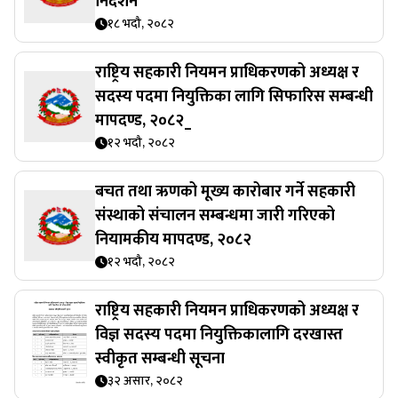
निर्देशन
१८ भदौ, २०८२
राष्ट्रिय सहकारी नियमन प्राधिकरणको अध्यक्ष र
सदस्य पदमा नियुक्तिका लागि सिफारिस सम्बन्धी
मापदण्ड, २०८२_
१२ भदौ, २०८२
बचत तथा ऋणको मूख्य कारोबार गर्ने सहकारी
संस्थाको संचालन सम्बन्धमा जारी गरिएको
नियामकीय मापदण्ड, २०८२
१२ भदौ, २०८२
राष्ट्रिय सहकारी नियमन प्राधिकरणको अध्यक्ष र
विज्ञ सदस्य पदमा नियुक्तिकालागि दरखास्त
स्वीकृत सम्बन्धी सूचना
३२ असार, २०८२