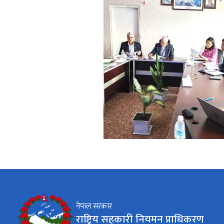
नेपाल सरकार
राष्ट्रिय सहकारी नियमन प्राधिकरण